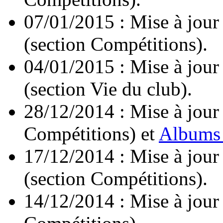
07/01/2015 : Mise à jour
(section Compétitions).
04/01/2015 : Mise à jour
(section Vie du club).
28/12/2014 : Mise à jour
Compétitions) et
Albums
17/12/2014 : Mise à jour
(section Compétitions).
14/12/2014 : Mise à jour