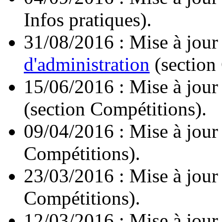
Infos pratiques).
31/08/2016 : Mise à jour
d'administration
(section
15/06/2016 : Mise à jour
(section Compétitions).
09/04/2016 : Mise à jour
Compétitions).
23/03/2016 : Mise à jour
Compétitions).
12/03/2016 : Mise à jour