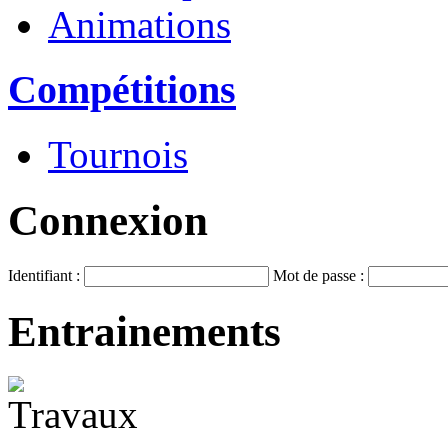
Animations
Compétitions
Tournois
Connexion
Identifiant :
Mot de passe :
Entrainements