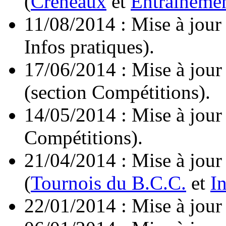
(
Créneaux
et
Entraîneme
11/08/2014 : Mise à jour
Infos pratiques).
17/06/2014 : Mise à jour
(section Compétitions).
14/05/2014 : Mise à jour
Compétitions).
21/04/2014 : Mise à jour
(
Tournois du B.C.C.
et
I
22/01/2014 : Mise à jour