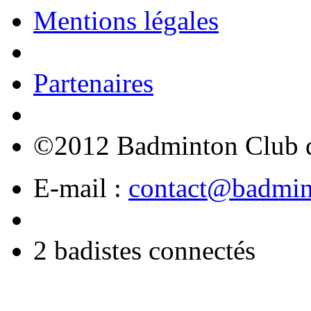
Mentions légales
Partenaires
©2012 Badminton Club d
E-mail :
contact@badmint
2 badistes connectés