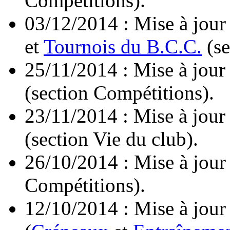
Compétitions).
03/12/2014 : Mise à jour
et
Tournois du B.C.C.
(se
25/11/2014 : Mise à jour
(section Compétitions).
23/11/2014 : Mise à jour
(section Vie du club).
26/10/2014 : Mise à jour
Compétitions).
12/10/2014 : Mise à jour 