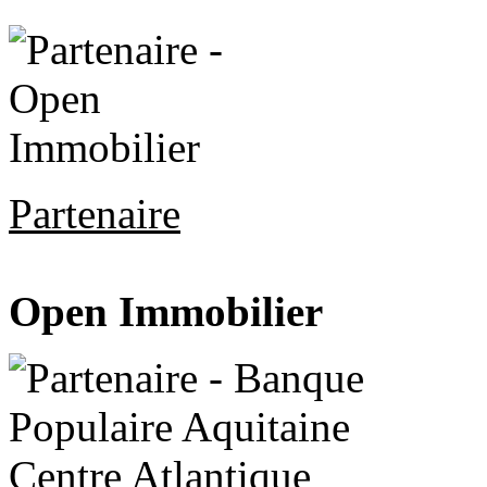
Partenaire
Open Immobilier