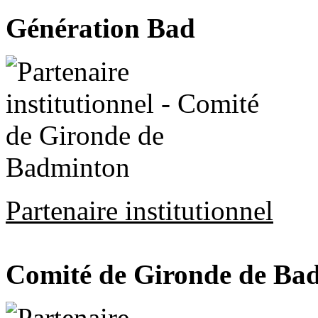
Génération Bad
Partenaire institutionnel
Comité de Gironde de Ba