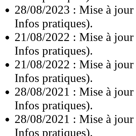
28/08/2023 : Mise à jour
Infos pratiques).
21/08/2022 : Mise à jour
Infos pratiques).
21/08/2022 : Mise à jour
Infos pratiques).
28/08/2021 : Mise à jour
Infos pratiques).
28/08/2021 : Mise à jour
Infos pratiques).