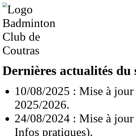
Dernières actualités du 
10/08/2025 : Mise à jour d
2025/2026.
24/08/2024 : Mise à jour
Infos pratiques).