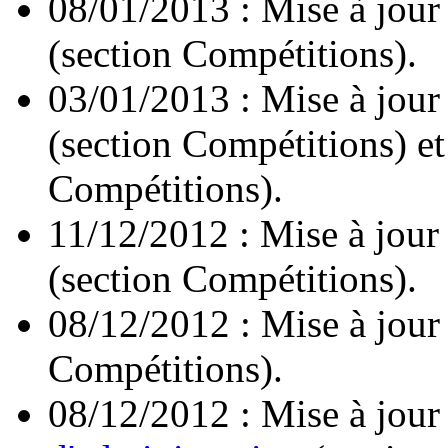
08/01/2013 : Mise à jour
(section Compétitions).
03/01/2013 : Mise à jour
(section Compétitions) e
Compétitions).
11/12/2012 : Mise à jour
(section Compétitions).
08/12/2012 : Mise à jour
Compétitions).
08/12/2012 : Mise à jour