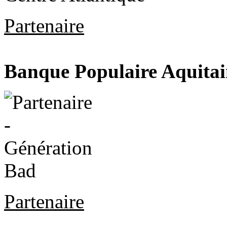
Partenaire
Banque Populaire Aquitai
Partenaire