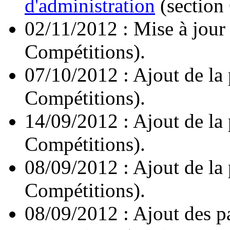
d'administration
(section
02/11/2012 : Mise à jour
Compétitions).
07/10/2012 : Ajout de la
Compétitions).
14/09/2012 : Ajout de la
Compétitions).
08/09/2012 : Ajout de la
Compétitions).
08/09/2012 : Ajout des 