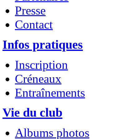
Presse
Contact
Infos pratiques
Inscription
Créneaux
Entraînements
Vie du club
Albums photos