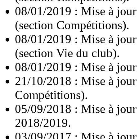
08/01/2019 : Mise à jour
(section Compétitions).
08/01/2019 : Mise à jour
(section Vie du club).
08/01/2019 : Mise à jour
21/10/2018 : Mise à jour
Compétitions).
05/09/2018 : Mise à jour d
2018/2019.
03/09/2017 : Mise à jour d