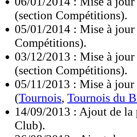
06/01/2014 : Mise à jour
(section Compétitions).
05/01/2014 : Mise à jour
Compétitions).
03/12/2013 : Mise à jour
(section Compétitions).
05/11/2013 : Mise à jour
(
Tournois
,
Tournois du B
14/09/2013 : Ajout de la
Club).