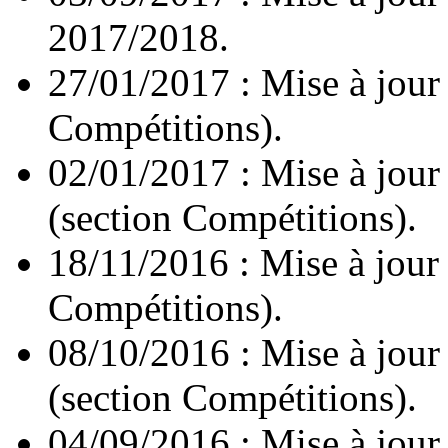
2017/2018.
27/01/2017 : Mise à jour
Compétitions).
02/01/2017 : Mise à jour
(section Compétitions).
18/11/2016 : Mise à jour
Compétitions).
08/10/2016 : Mise à jour
(section Compétitions).
04/09/2016 : Mise à jour