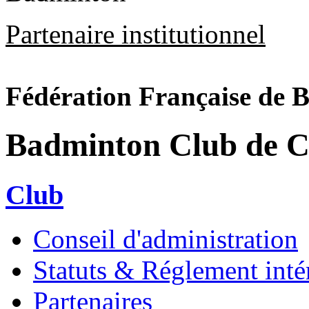
Partenaire institutionnel
Fédération Française de 
Badminton Club de C
Club
Conseil d'administration
Statuts & Réglement inté
Partenaires