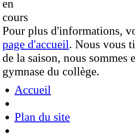
Pour plus d'informations, voi
page d'accueil
. Nous vous t
de la saison, nous sommes en
gymnase du collège.
Accueil
Plan du site