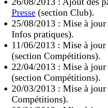
26/08/2013 : Ajout des 
Presse
(section Club).
25/08/2013 : Mise à jour
Infos pratiques).
11/06/2013 : Mise à jour
(section Compétitions).
22/04/2013 : Mise à jour
(section Compétitions).
20/03/2013 : Mise à jour
Compétitions).