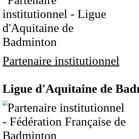
Partenaire institutionnel
Ligue d'Aquitaine de Ba