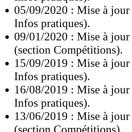
05/09/2020 : Mise à jour
Infos pratiques).
09/01/2020 : Mise à jour
(section Compétitions).
15/09/2019 : Mise à jour
Infos pratiques).
16/08/2019 : Mise à jour
Infos pratiques).
13/06/2019 : Mise à jour
(section Compétitions).