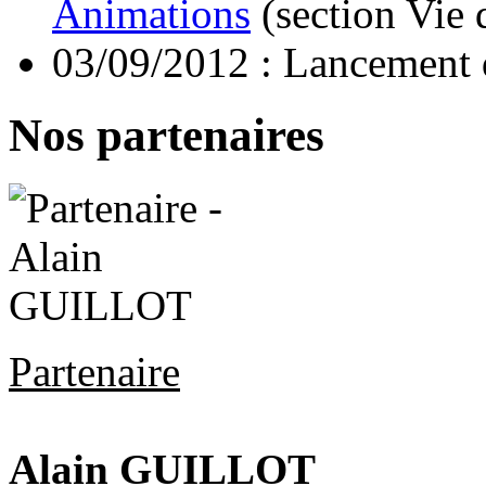
Animations
(section Vie 
03/09/2012 : Lancement d
Nos partenaires
Partenaire
Alain GUILLOT