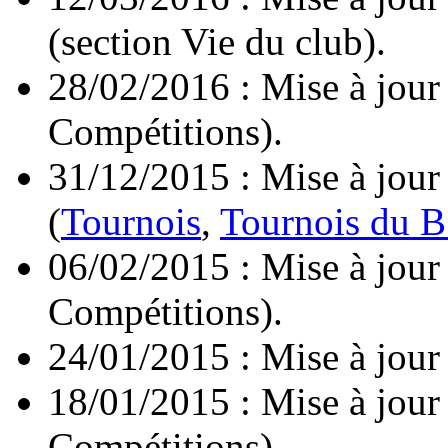
(section Vie du club).
28/02/2016 : Mise à jour
Compétitions).
31/12/2015 : Mise à jour
(
Tournois
,
Tournois du B
06/02/2015 : Mise à jour
Compétitions).
24/01/2015 : Mise à jour
18/01/2015 : Mise à jour
Compétitions).