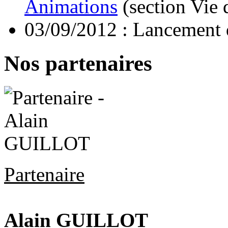
Animations
(section Vie 
03/09/2012 : Lancement d
Nos partenaires
Partenaire
Alain GUILLOT