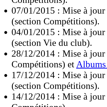
07/01/2015 : Mise à jour
(section Compétitions).
04/01/2015 : Mise à jour
(section Vie du club).
28/12/2014 : Mise à jour
Compétitions) et
Albums
17/12/2014 : Mise à jour
(section Compétitions).
14/12/2014 : Mise à jour