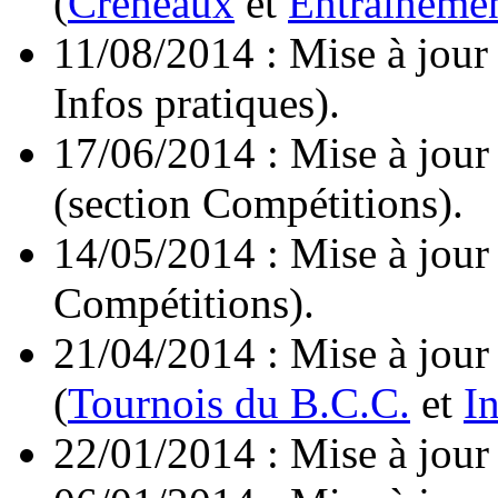
(
Créneaux
et
Entraîneme
11/08/2014 : Mise à jour
Infos pratiques).
17/06/2014 : Mise à jour
(section Compétitions).
14/05/2014 : Mise à jour
Compétitions).
21/04/2014 : Mise à jour
(
Tournois du B.C.C.
et
I
22/01/2014 : Mise à jour