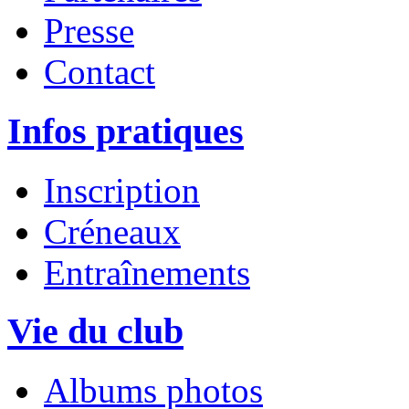
Presse
Contact
Infos pratiques
Inscription
Créneaux
Entraînements
Vie du club
Albums photos