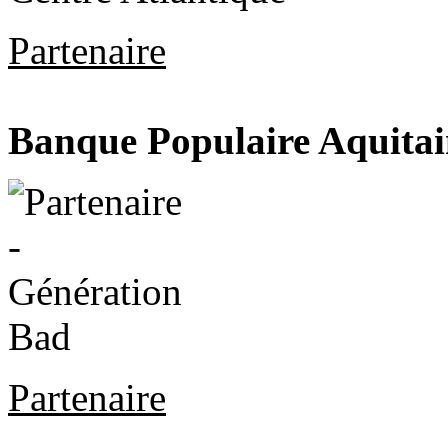
Partenaire
Banque Populaire Aquitai
Partenaire