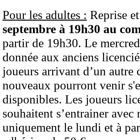
Pour les adultes :
Reprise et
septembre à 19h30 au com
partir de 19h30. Le mercredi
donnée aux anciens licenci
joueurs arrivant d’un autre 
nouveaux pourront venir s'e
disponibles. Les joueurs lic
souhaitent s’entrainer avec 
uniquement le lundi et à p