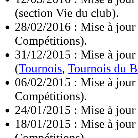
(section Vie du club).
28/02/2016 : Mise à jour
Compétitions).
31/12/2015 : Mise à jour
(
Tournois
,
Tournois du B
06/02/2015 : Mise à jour
Compétitions).
24/01/2015 : Mise à jour
18/01/2015 : Mise à jour
Compétitions).