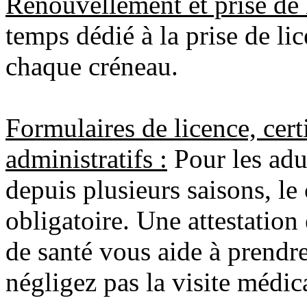
Renouvellement et prise de 
temps dédié à la prise de li
chaque créneau.
Formulaires de licence, cer
administratifs :
Pour les adu
depuis plusieurs saisons, le 
obligatoire. Une attestatio
de santé vous aide à prendr
négligez pas la visite médica