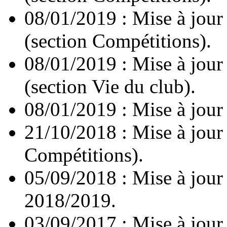
08/01/2019 : Mise à jour
(section Compétitions).
08/01/2019 : Mise à jour
(section Vie du club).
08/01/2019 : Mise à jour
21/10/2018 : Mise à jour
Compétitions).
05/09/2018 : Mise à jour d
2018/2019.
03/09/2017 : Mise à jour d