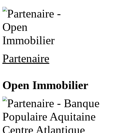
Partenaire
Open Immobilier