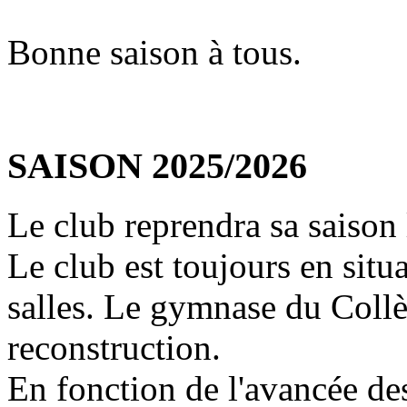
Bonne saison à tous.
SAISON 2025/2026
Le club reprendra sa saison
Le club est toujours en situa
salles. Le gymnase du Collè
reconstruction.
En fonction de l'avancée des