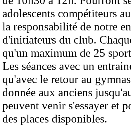
de 10h30 à 12h. Pourront se 
adolescents compétiteurs a
la responsabilité de notre en
d'initiateurs du club. Chaqu
qu'un maximum de 25 sportif
Les séances avec un entrain
qu'avec le retour au gymnase
donnée aux anciens jusqu'
peuvent venir s'essayer et po
des places disponibles.