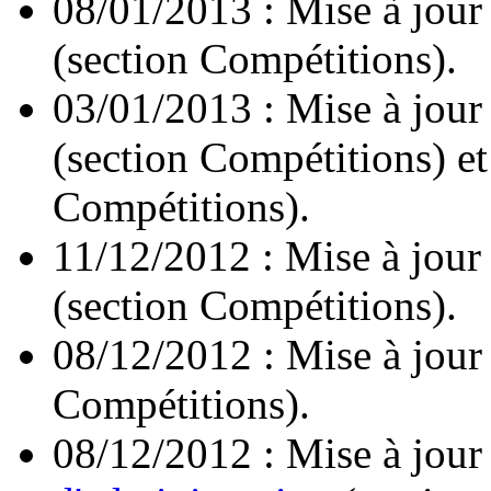
08/01/2013 : Mise à jour
(section Compétitions).
03/01/2013 : Mise à jour
(section Compétitions) e
Compétitions).
11/12/2012 : Mise à jour
(section Compétitions).
08/12/2012 : Mise à jour
Compétitions).
08/12/2012 : Mise à jour