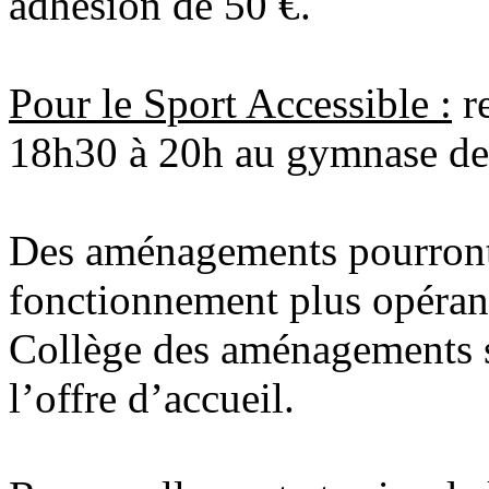
adhésion de 50 €.
Pour le Sport Accessible :
re
18h30 à 20h au gymnase des
Des aménagements pourront 
fonctionnement plus opéran
Collège des aménagements s
l’offre d’accueil.