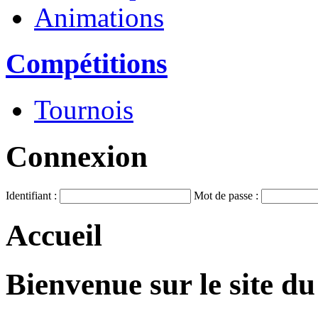
Animations
Compétitions
Tournois
Connexion
Identifiant :
Mot de passe :
Accueil
Bienvenue sur le site d