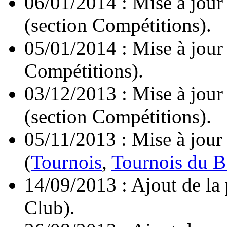
06/01/2014 : Mise à jour
(section Compétitions).
05/01/2014 : Mise à jour
Compétitions).
03/12/2013 : Mise à jour
(section Compétitions).
05/11/2013 : Mise à jour
(
Tournois
,
Tournois du B
14/09/2013 : Ajout de la
Club).