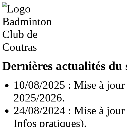
Dernières actualités du 
10/08/2025 : Mise à jour d
2025/2026.
24/08/2024 : Mise à jour
Infos pratiques).