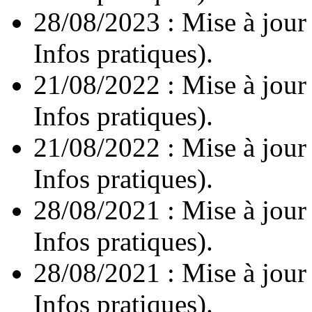
28/08/2023 : Mise à jour
Infos pratiques).
21/08/2022 : Mise à jour
Infos pratiques).
21/08/2022 : Mise à jour
Infos pratiques).
28/08/2021 : Mise à jour
Infos pratiques).
28/08/2021 : Mise à jour
Infos pratiques).