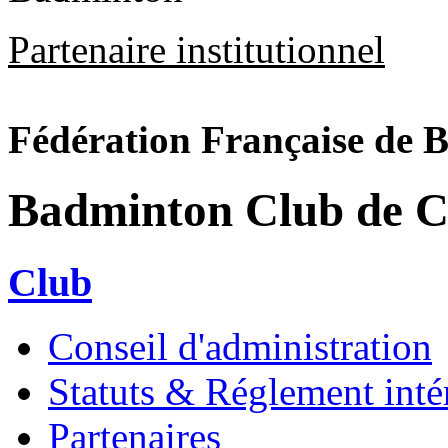
Partenaire institutionnel
Fédération Française de 
Badminton Club de C
Club
Conseil d'administration
Statuts & Réglement inté
Partenaires