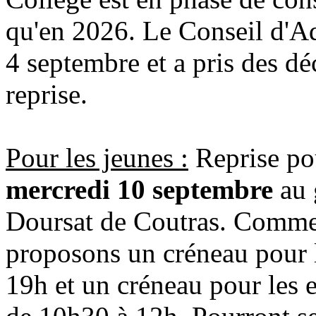
qu'en 2026. Le Conseil d'Adm
4 septembre et a pris des déc
reprise.
Pour les jeunes :
Reprise pou
mercredi 10 septembre
au 
Doursat de Coutras. Comme 
proposons un créneau pour l
19h et un créneau pour les e