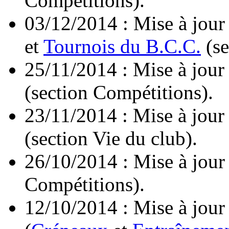
Compétitions).
03/12/2014 : Mise à jour
et
Tournois du B.C.C.
(se
25/11/2014 : Mise à jour
(section Compétitions).
23/11/2014 : Mise à jour
(section Vie du club).
26/10/2014 : Mise à jour
Compétitions).
12/10/2014 : Mise à jour 