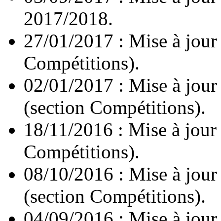
2017/2018.
27/01/2017 : Mise à jour
Compétitions).
02/01/2017 : Mise à jour
(section Compétitions).
18/11/2016 : Mise à jour
Compétitions).
08/10/2016 : Mise à jour
(section Compétitions).
04/09/2016 : Mise à jour