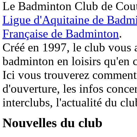
Le Badminton Club de Coutr
Ligue d'Aquitaine de Badm
Française de Badminton
.
Créé en 1997, le club vous a
badminton en loisirs qu'en 
Ici vous trouverez comment 
d'ouverture, les infos concer
interclubs, l'actualité du club
Nouvelles du club