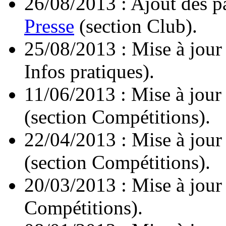
26/08/2013 : Ajout des 
Presse
(section Club).
25/08/2013 : Mise à jour
Infos pratiques).
11/06/2013 : Mise à jour
(section Compétitions).
22/04/2013 : Mise à jour
(section Compétitions).
20/03/2013 : Mise à jour
Compétitions).