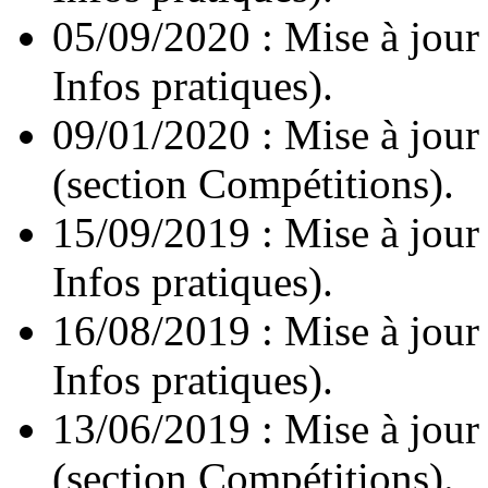
05/09/2020 : Mise à jour
Infos pratiques).
09/01/2020 : Mise à jour
(section Compétitions).
15/09/2019 : Mise à jour
Infos pratiques).
16/08/2019 : Mise à jour
Infos pratiques).
13/06/2019 : Mise à jour
(section Compétitions).