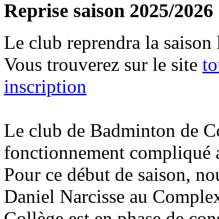
Reprise saison 2025/2026
Le club reprendra la saison
Vous trouverez sur le site
to
inscription
Le club de Badminton de Co
fonctionnement compliqué 
Pour ce début de saison, no
Daniel Narcisse au Comple
Collège est en phase de cons