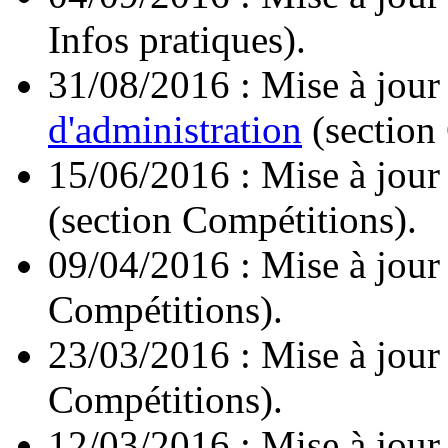
Infos pratiques).
31/08/2016 : Mise à jour
d'administration
(section
15/06/2016 : Mise à jour
(section Compétitions).
09/04/2016 : Mise à jour
Compétitions).
23/03/2016 : Mise à jour
Compétitions).
12/03/2016 : Mise à jour