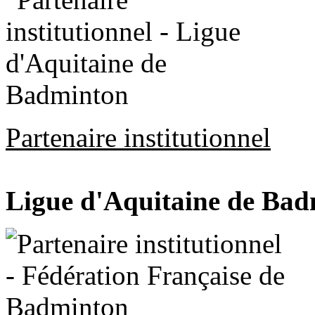
Partenaire institutionnel
Ligue d'Aquitaine de Ba