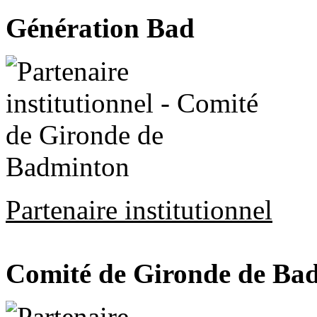
Génération Bad
Partenaire institutionnel
Comité de Gironde de Ba