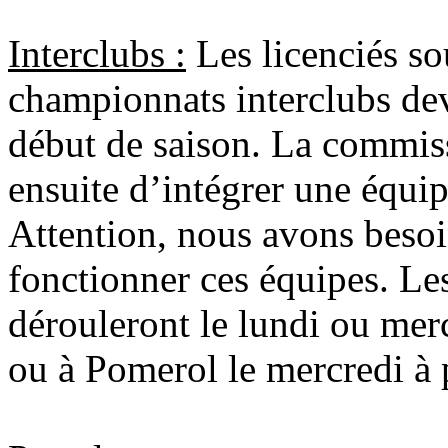
Interclubs :
Les licenciés so
championnats interclubs dev
début de saison. La commiss
ensuite d’intégrer une équip
Attention, nous avons beso
fonctionner ces équipes. Le
dérouleront le lundi ou mer
ou à Pomerol le mercredi à 