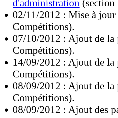
d'administration
(section
02/11/2012 : Mise à jour
Compétitions).
07/10/2012 : Ajout de la
Compétitions).
14/09/2012 : Ajout de la
Compétitions).
08/09/2012 : Ajout de la
Compétitions).
08/09/2012 : Ajout des 