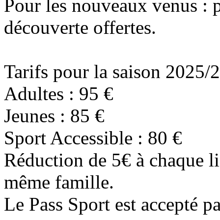
Pour les nouveaux venus : p
découverte offertes.
Tarifs pour la saison 2025/
Adultes : 95 €
Jeunes : 85 €
Sport Accessible : 80 €
Réduction de 5€ à chaque li
même famille.
Le Pass Sport est accepté pa